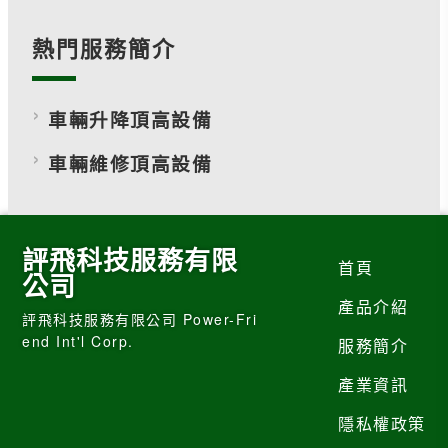
熱門服務簡介
車輛升降頂高設備
車輛維修頂高設備
評飛科技服務有限
首頁
公司
產品介紹
評飛科技服務有限公司 Power-Fri
end Int'l Corp.
服務簡介
產業資訊
隱私權政策