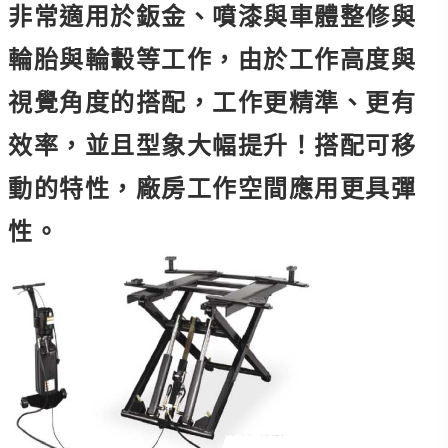
非常適用於鈑金、噴漆與車體整修與
輪胎與輪轂等工作，由於工作高度與
視覺角度的搭配，工作更精準、更有
效率，並且型象大幅提升！搭配可移
動的特性，廠房工作空間應用更具彈
性。