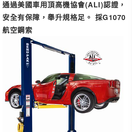
通過美國車用頂高機協會(ALI)認證，
安全有保障，舉升規格足。 採G1070
航空鋼索