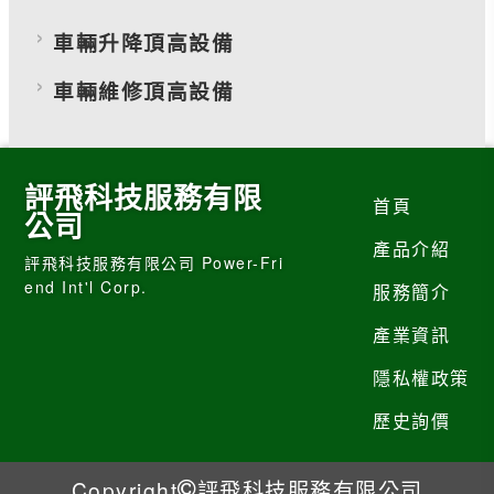
車輛升降頂高設備
車輛維修頂高設備
評飛科技服務有限
首頁
公司
產品介紹
評飛科技服務有限公司 Power-Fri
end Int'l Corp.
服務簡介
產業資訊
隱私權政策
歷史詢價
Copyright
評飛科技服務有限公司