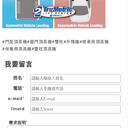
#門型頂高機
#龍門頂高機
#雙柱
#升降機
#修車用頂高機
#保養用頂高機
#雙柱頂高機
我要留言
姓名
電話
e-mail
lineid
需求說明