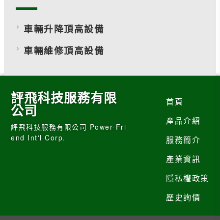
車輛升降頂高設備
車輛維修頂高設備
評飛科技服務有限
首頁
公司
產品介紹
評飛科技服務有限公司 Power-Fri
end Int'l Corp.
服務簡介
產業資訊
隱私權政策
歷史詢價