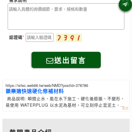
需求說明
認證碼
送出留言
https://isfec.web66.tw/web/NMD?postId=378786
鎖樂適快速硬化修補材料
商品說明: 瞬間止水、能在水下施工、硬化後膨脹、不變形、
易使用 WATERPLUG 以水泥為基材，可立刻停止混泥土、磚
切牆壁、地板之漏水或滲水。可承受負壓，當受到水壓十反而
變成堅固而耐水