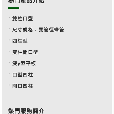
熱門產品介紹
雙柱ㄇ型
尺寸規格 - 異管徑彎管
四柱型
雙柱開口型
雙y型平板
口型四柱
開口四柱
熱門服務簡介