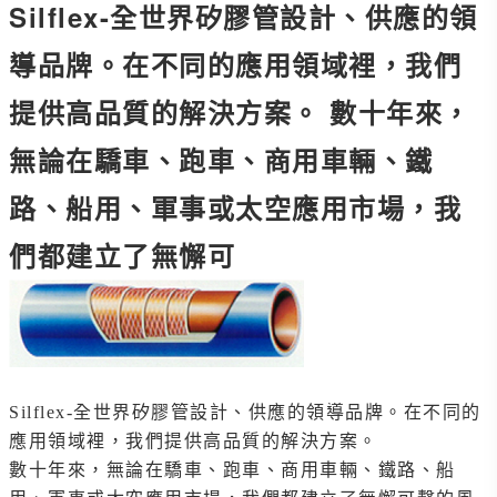
Silflex-全世界矽膠管設計、供應的領
導品牌。在不同的應用領域裡，我們
提供高品質的解決方案。 數十年來，
無論在驕車、跑車、商用車輛、鐵
路、船用、軍事或太空應用市場，我
們都建立了無懈可
Silflex
-
全世界矽膠管設計、供應的領導品牌。在不同的
應用領域裡，我們提供高品質的解決方案。
數十年來，無論在驕車、跑車、商用車輛、鐵路、船