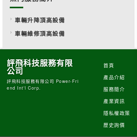
車輛升降頂高設備
車輛維修頂高設備
評飛科技服務有限
首頁
公司
產品介紹
評飛科技服務有限公司 Power-Fri
end Int'l Corp.
服務簡介
產業資訊
隱私權政策
歷史詢價