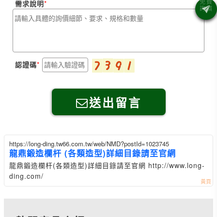
需求說明
認證碼
送出留言
https://long-ding.tw66.com.tw/web/NMD?postId=1023745
龍鼎鍛造欄杆 (各類造型)詳細目錄請至官網
龍鼎鍛造欄杆(各類造型)詳細目錄請至官網 http://www.long-
ding.com/