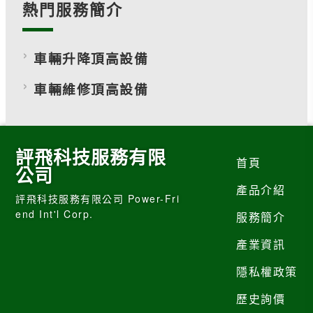
熱門服務簡介
車輛升降頂高設備
車輛維修頂高設備
評飛科技服務有限
首頁
公司
產品介紹
評飛科技服務有限公司 Power-Fri
end Int'l Corp.
服務簡介
產業資訊
隱私權政策
歷史詢價