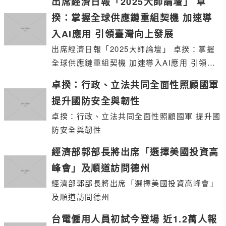
出席經濟日報「2025大師論壇」 卓
揆：掌握全球供應鏈重組契機 加速導
入AI應用 引領臺灣向上發展
出席經濟日報「2025大師論壇」 卓揆：掌握
全球供應鏈重組契機 加速導入AI應用 引領臺
灣向上發展
卓揆：行政、立法共同全面性照顧國軍
提升國防安全與韌性
卓揆：行政、立法共同全面性照顧國軍 提升國
防安全與韌性
經濟部郭部長將出席「選擇美國投資高
峰會」及順道訪問德州
經濟部郭部長將出席「選擇美國投資高峰會」
及順道訪問德州
台電僱用人員初試今登場 近1.2萬人報